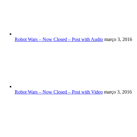
Robot Wars – Now Closed – Post with Audio
março 3, 2016
Robot Wars – Now Closed – Post with Video
março 3, 2016