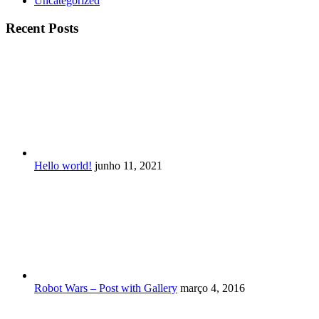
Uncategorized
Recent Posts
Hello world!
junho 11, 2021
Robot Wars – Post with Gallery
março 4, 2016