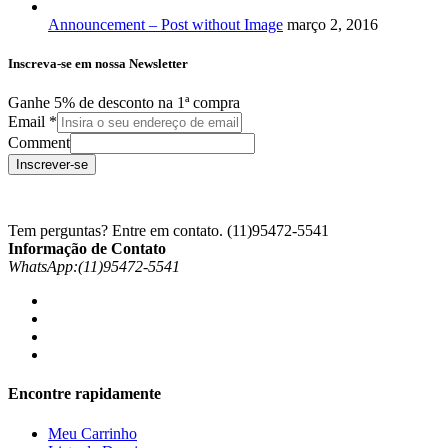
Announcement – Post without Image
março 2, 2016
Inscreva-se em nossa Newsletter
Ganhe 5% de desconto na 1ª compra
Email
*
Comment
Inscrever-se
Tem perguntas? Entre em contato.
(11)95472-5541
Informação de Contato
WhatsApp:(11)95472-5541
Encontre rapidamente
Meu Carrinho