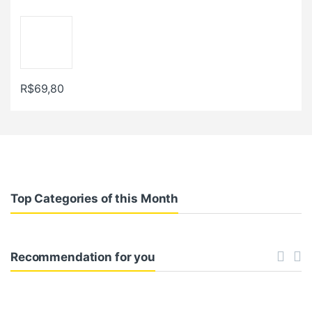
R$
69,80
Top Categories of this Month
Recommendation for you