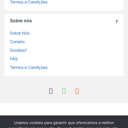
Termos e Condições
Sobre nós
Sobre Nós
Contato
Duvidas?
FAQ
Termos e Condições
Usamos cookies para garantir que oferecemos a melhor