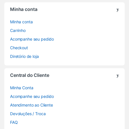
Minha conta
Minha conta
Carrinho
Acompanhe seu pedido
Checkout
Diretório de loja
Central do Cliente
Minha Conta
Acompanhe seu pedido
Atendimento ao Cliente
Devoluções / Troca
FAQ