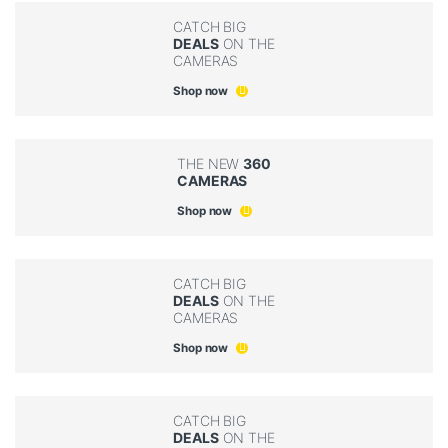
CATCH BIG
DEALS
ON THE
CAMERAS
Shop now
THE NEW
360
CAMERAS
Shop now
CATCH BIG
DEALS
ON THE
CAMERAS
Shop now
CATCH BIG
DEALS
ON THE