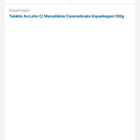
Kopenhagen
Tablete Ao Leite C/ Macadâmia Caramelizada Kopenhagen 100g