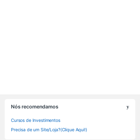
Nós recomendamos
Cursos de Investimentos
Precisa de um Site/Loja?(Clique Aqui!)