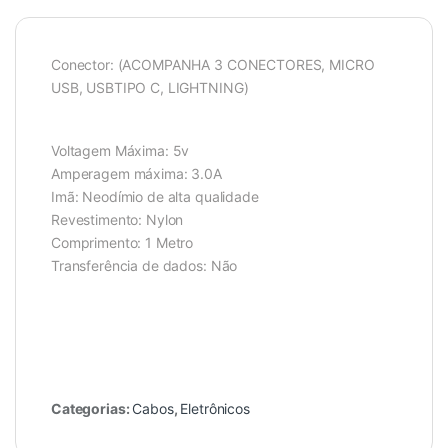
Conector: (ACOMPANHA 3 CONECTORES, MICRO
USB, USBTIPO C, LIGHTNING)
Voltagem Máxima: 5v
Amperagem máxima: 3.0A
Imã: Neodímio de alta qualidade
Revestimento: Nylon
Comprimento: 1 Metro
Transferência de dados: Não
Categorias:
Cabos
,
Eletrônicos