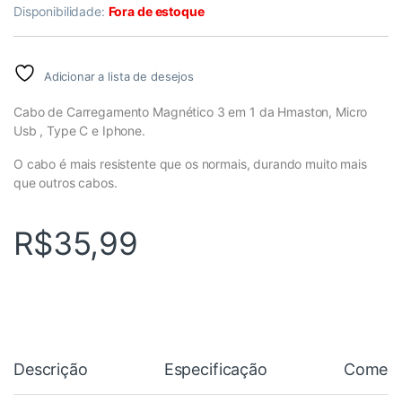
Disponibilidade:
Fora de estoque
Adicionar a lista de desejos
Cabo de Carregamento Magnético 3 em 1 da Hmaston, Micro
Usb , Type C e Iphone.
O cabo é mais resistente que os normais, durando muito mais
que outros cabos.
R$
35,99
Descrição
Especificação
Coment