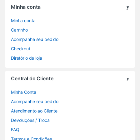
Minha conta
Minha conta
Carrinho
Acompanhe seu pedido
Checkout
Diretório de loja
Central do Cliente
Minha Conta
Acompanhe seu pedido
Atendimento ao Cliente
Devoluções / Troca
FAQ
Termos e Condições