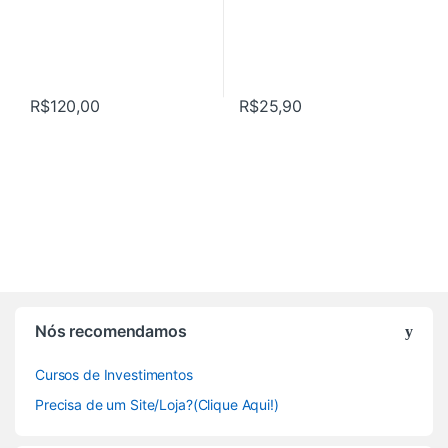
R$
120,00
R$
25,90
Nós recomendamos
Cursos de Investimentos
Precisa de um Site/Loja?(Clique Aqui!)