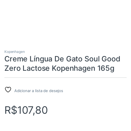
Kopenhagen
Creme Língua De Gato Soul Good
Zero Lactose Kopenhagen 165g
Adicionar a lista de desejos
R$
107,80