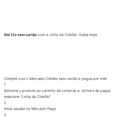
Até 12x sem cartão
com a Linha de Crédito.
Saiba mais
Compre com o Mercado Crédito sem cartão e pague por mês
1
Adicione o produto ao carrinho de compras e, na hora de pagar,
selecione “Linha de Crédito”.
2
Inicie sessão no Mercado Pago.
3