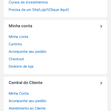
Cursos de Investimentos
Precisa de um Site/Loja?(Clique Aqui!)
Minha conta
Minha conta
Carrinho
Acompanhe seu pedido
Checkout
Diretório de loja
Central do Cliente
Minha Conta
Acompanhe seu pedido
Atendimento ao Cliente