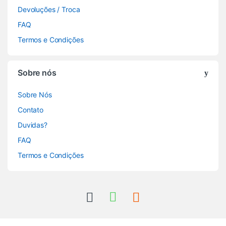
Devoluções / Troca
FAQ
Termos e Condições
Sobre nós
Sobre Nós
Contato
Duvidas?
FAQ
Termos e Condições