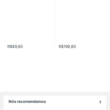
R$
89,80
R$
199,80
Nós recomendamos