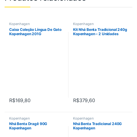
Kopenhagen
Kopenhagen
Caixa Coleção Língua De Gato
Kit Nhá Benta Tradicional 240g
Kopenhagen 201G
Kopenhagen – 2 Unidades
R$
169,80
R$
379,60
Kopenhagen
Kopenhagen
Nhá Benta Dragê 90G
Nhá Benta Tradicional 240G
Kopenhagen
Kopenhagen