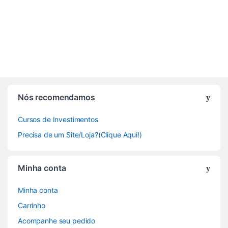
Nós recomendamos
Cursos de Investimentos
Precisa de um Site/Loja?(Clique Aqui!)
Minha conta
Minha conta
Carrinho
Acompanhe seu pedido