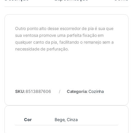
Outro ponto alto desse escorredor de pia é sua que
sua ventosa promove uma perfeita fixação em
qualquer canto da pia, facilitando o remanejo sem a
necessidade de perfuração.
SKU:
8513887606
Categoria:
Cozinha
Cor
Bege, Cinza