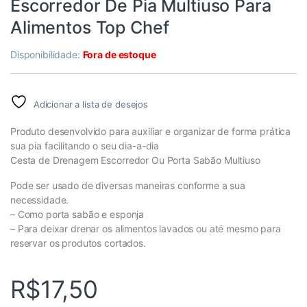
Escorredor De Pia Multiuso Para
Alimentos Top Chef
Disponibilidade:
Fora de estoque
Adicionar a lista de desejos
Produto desenvolvido para auxiliar e organizar de forma prática
sua pia facilitando o seu dia-a-dia
Cesta de Drenagem Escorredor Ou Porta Sabão Multiuso
Pode ser usado de diversas maneiras conforme a sua
necessidade.
– Como porta sabão e esponja
– Para deixar drenar os alimentos lavados ou até mesmo para
reservar os produtos cortados.
R$
17,50