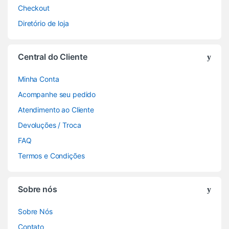
Checkout
Diretório de loja
Central do Cliente
Minha Conta
Acompanhe seu pedido
Atendimento ao Cliente
Devoluções / Troca
FAQ
Termos e Condições
Sobre nós
Sobre Nós
Contato