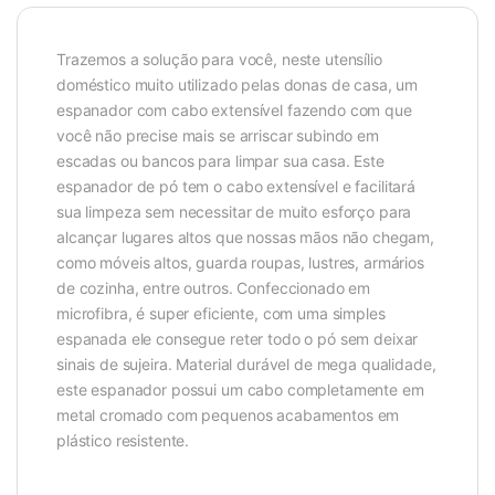
Trazemos a solução para você, neste utensílio
doméstico muito utilizado pelas donas de casa, um
espanador com cabo extensível fazendo com que
você não precise mais se arriscar subindo em
escadas ou bancos para limpar sua casa. Este
espanador de pó tem o cabo extensível e facilitará
sua limpeza sem necessitar de muito esforço para
alcançar lugares altos que nossas mãos não chegam,
como móveis altos, guarda roupas, lustres, armários
de cozinha, entre outros. Confeccionado em
microfibra, é super eficiente, com uma simples
espanada ele consegue reter todo o pó sem deixar
sinais de sujeira. Material durável de mega qualidade,
este espanador possui um cabo completamente em
metal cromado com pequenos acabamentos em
plástico resistente.