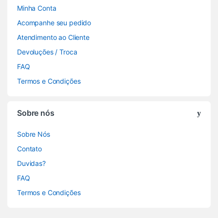
Minha Conta
Acompanhe seu pedido
Atendimento ao Cliente
Devoluções / Troca
FAQ
Termos e Condições
Sobre nós
Sobre Nós
Contato
Duvidas?
FAQ
Termos e Condições