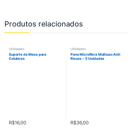
Produtos relacionados
Utilidades
Utilidades
Suporte de Mesa para
Pano Microfibra Multiuso Anti
Celulares
Riscos – 5 Unidades
R$
16,00
R$
36,00