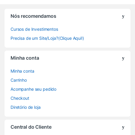
Nós recomendamos
Cursos de Investimentos
Precisa de um Site/Loja?(Clique Aqui!)
Minha conta
Minha conta
Carrinho
Acompanhe seu pedido
Checkout
Diretório de loja
Central do Cliente