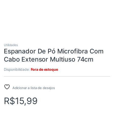
Utilidades
Espanador De Pó Microfibra Com
Cabo Extensor Multiuso 74cm
Disponibilidade:
Fora de estoque
Adicionar a lista de desejos
R$
15,99