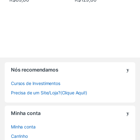
Nós recomendamos
Cursos de Investimentos
Precisa de um Site/Loja?(Clique Aqui!)
Minha conta
Minha conta
Carrinho