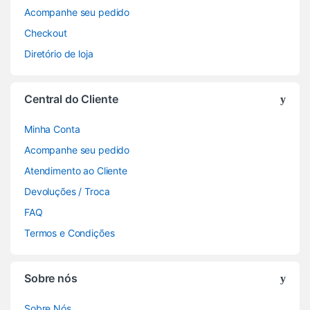
Acompanhe seu pedido
Checkout
Diretório de loja
Central do Cliente
Minha Conta
Acompanhe seu pedido
Atendimento ao Cliente
Devoluções / Troca
FAQ
Termos e Condições
Sobre nós
Sobre Nós