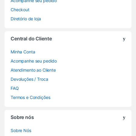
Acompanhe seu pedido
Checkout
Diretório de loja
Central do Cliente
Minha Conta
Acompanhe seu pedido
Atendimento ao Cliente
Devoluções / Troca
FAQ
Termos e Condições
Sobre nós
Sobre Nós