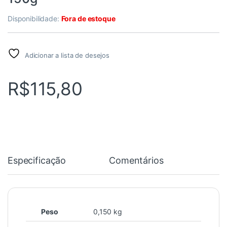
Disponibilidade:
Fora de estoque
Adicionar a lista de desejos
R$
115,80
Especificação
Comentários
Peso
0,150 kg