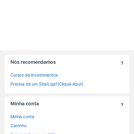
Nós recomendamos
Cursos de Investimentos
Precisa de um Site/Loja?(Clique Aqui!)
Minha conta
Minha conta
Carrinho