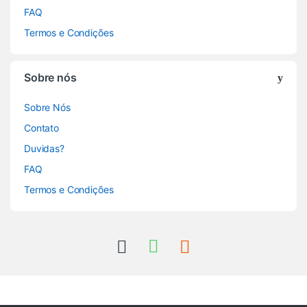
FAQ
Termos e Condições
Sobre nós
Sobre Nós
Contato
Duvidas?
FAQ
Termos e Condições