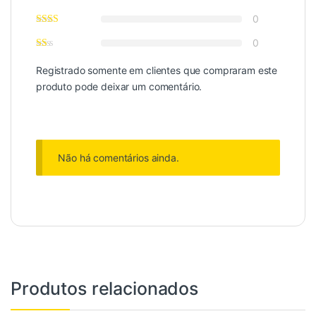
0
0
Registrado somente em clientes que compraram este
produto pode deixar um comentário.
Não há comentários ainda.
Produtos relacionados