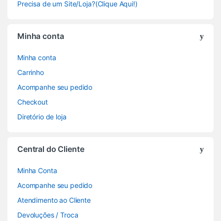
Precisa de um Site/Loja?(Clique Aqui!)
Minha conta
Minha conta
Carrinho
Acompanhe seu pedido
Checkout
Diretório de loja
Central do Cliente
Minha Conta
Acompanhe seu pedido
Atendimento ao Cliente
Devoluções / Troca