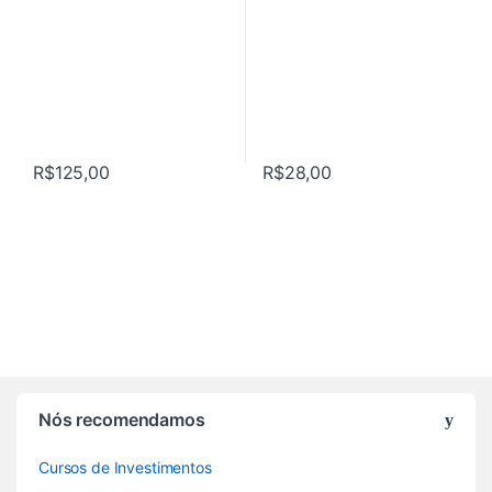
R$
125,00
R$
28,00
Nós recomendamos
Cursos de Investimentos