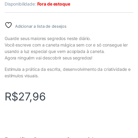
Disponibilidade:
Fora de estoque
Adicionar a lista de desejos
Guarde seus maiores segredos neste diário.
Você escreve com a caneta mágica sem cor e só consegue ler
usando a luz especial que vem acoplada à caneta.
Agora ninguém vai descobrir seus segredos!
Estimula a prática da escrita, desenvolvimento da criatividade e
estímulos visuais.
R$
27,96