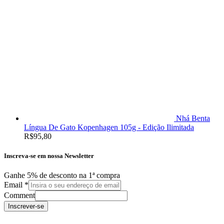
Nhá Benta
Língua De Gato Kopenhagen 105g - Edição Ilimitada
R$
95,80
Inscreva-se em nossa Newsletter
Ganhe 5% de desconto na 1ª compra
Email
*
Comment
Inscrever-se