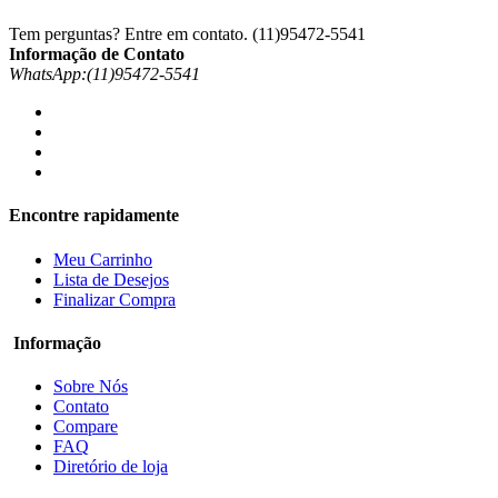
Tem perguntas? Entre em contato.
(11)95472-5541
Informação de Contato
WhatsApp:(11)95472-5541
Encontre rapidamente
Meu Carrinho
Lista de Desejos
Finalizar Compra
Informação
Sobre Nós
Contato
Compare
FAQ
Diretório de loja