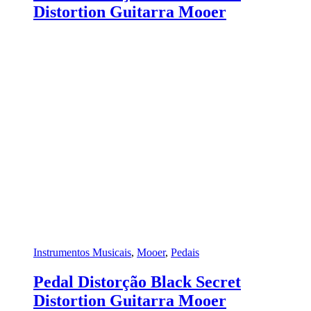
Distortion Guitarra Mooer
Instrumentos Musicais
,
Mooer
,
Pedais
Pedal Distorção Black Secret
Distortion Guitarra Mooer