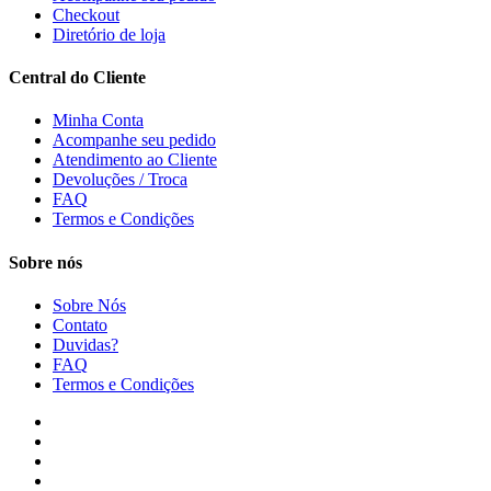
Checkout
Diretório de loja
Central do Cliente
Minha Conta
Acompanhe seu pedido
Atendimento ao Cliente
Devoluções / Troca
FAQ
Termos e Condições
Sobre nós
Sobre Nós
Contato
Duvidas?
FAQ
Termos e Condições