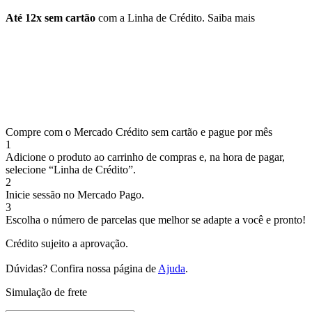
Até 12x sem cartão
com a Linha de Crédito.
Saiba mais
Compre com o Mercado Crédito sem cartão e pague por mês
1
Adicione o produto ao carrinho de compras e, na hora de pagar,
selecione “Linha de Crédito”.
2
Inicie sessão no Mercado Pago.
3
Escolha o número de parcelas que melhor se adapte a você e pronto!
Crédito sujeito a aprovação.
Dúvidas? Confira nossa página de
Ajuda
.
Simulação de frete