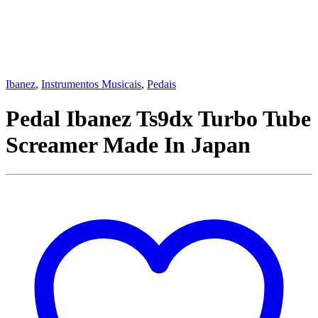
Ibanez
,
Instrumentos Musicais
,
Pedais
Pedal Ibanez Ts9dx Turbo Tube
Screamer Made In Japan