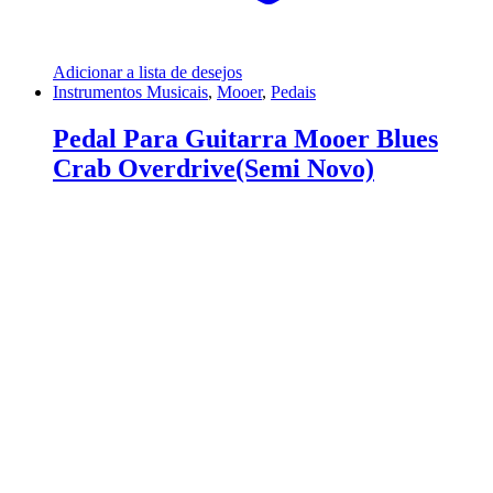
Adicionar a lista de desejos
Instrumentos Musicais
,
Mooer
,
Pedais
Pedal Para Guitarra Mooer Blues
Crab Overdrive(Semi Novo)