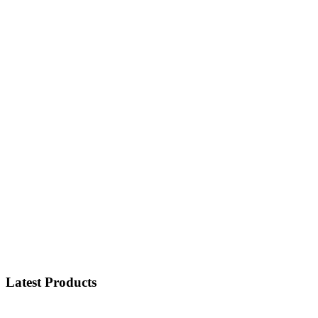
Latest Products