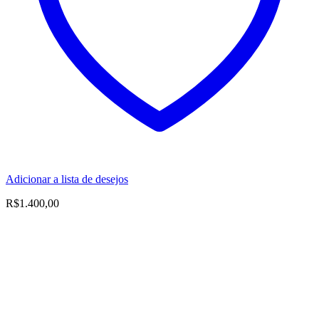
Adicionar a lista de desejos
R$
1.400,00