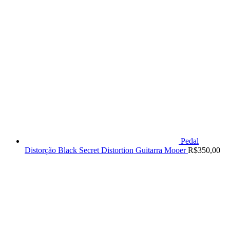
Pedal
Distorção Black Secret Distortion Guitarra Mooer
R$
350,00