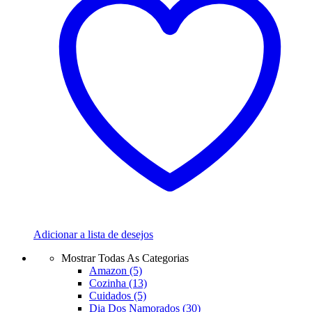
Adicionar a lista de desejos
Mostrar Todas As Categorias
Amazon
(5)
Cozinha
(13)
Cuidados
(5)
Dia Dos Namorados
(30)