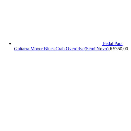
Pedal Para
Guitarra Mooer Blues Crab Overdrive(Semi Novo)
R$
350,00