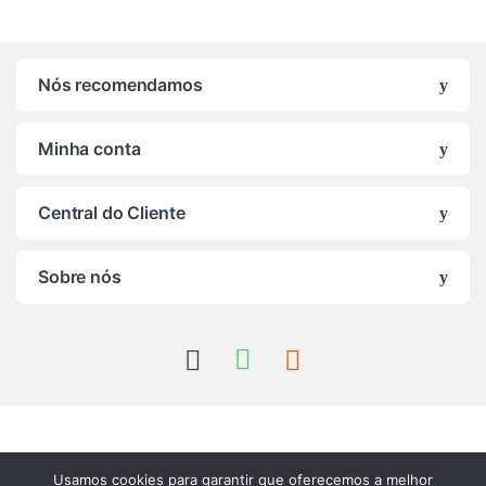
Nós recomendamos
Minha conta
Central do Cliente
Sobre nós
Usamos cookies para garantir que oferecemos a melhor