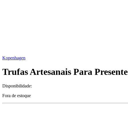
Kopenhagen
Trufas Artesanais Para Presen
Disponibilidade:
Fora de estoque