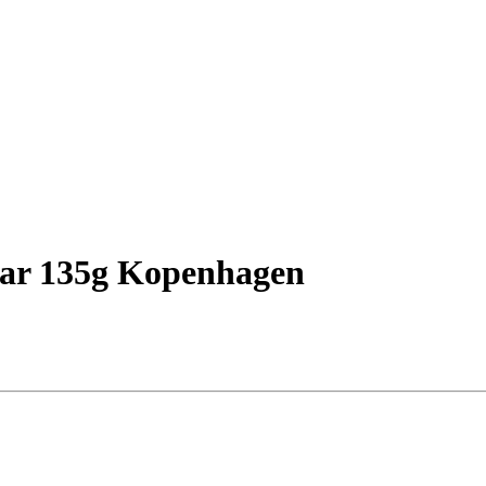
tear 135g Kopenhagen