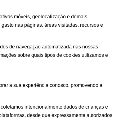
sitivos móveis, geolocalização e demais
gasto nas páginas, áreas visitadas, recursos e
 dados de navegação automatizada nas nossas
mações sobre quais tipos de cookies utilizamos e
morar a sua experiência conosco, promovendo a
o coletamos intencionalmente dados de crianças e
plataformas, desde que expressamente autorizados