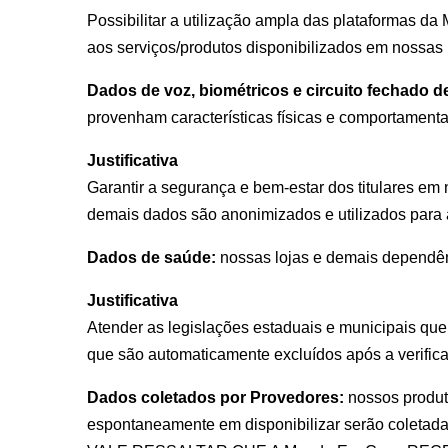
Possibilitar a utilização ampla das plataformas 
aos serviços/produtos disponibilizados em nossas p
Dados de voz, biométricos e circuito fechado de
provenham características físicas e comportamenta
Justificativa
Garantir a segurança e bem-estar dos titulares em
demais dados são anonimizados e utilizados para a
Dados de saúde:
nossas lojas e demais dependên
Justificativa
Atender as legislações estaduais e municipais q
que são automaticamente excluídos após a verifica
Dados coletados por Provedores:
nossos produt
espontaneamente em disponibilizar serão coletad