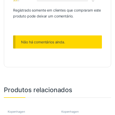
0
Registrado somente em clientes que compraram este
produto pode deixar um comentário.
Não há comentários ainda.
Produtos relacionados
Kopenhagen
Kopenhagen