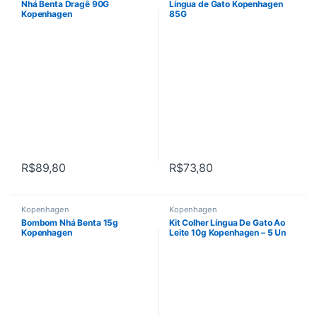
Nhá Benta Dragê 90G
Língua de Gato Kopenhagen
Kopenhagen
85G
R$
89,80
R$
73,80
Kopenhagen
Kopenhagen
Bombom Nhá Benta 15g
Kit Colher Língua De Gato Ao
Kopenhagen
Leite 10g Kopenhagen – 5 Un