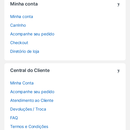
Minha conta
Minha conta
Carrinho
Acompanhe seu pedido
Checkout
Diretório de loja
Central do Cliente
Minha Conta
Acompanhe seu pedido
Atendimento ao Cliente
Devoluções / Troca
FAQ
Termos e Condições