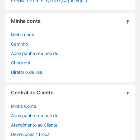
Precisa de um Site/Loja?(Clique Aqui!)
Minha conta
Minha conta
Carrinho
Acompanhe seu pedido
Checkout
Diretório de loja
Central do Cliente
Minha Conta
Acompanhe seu pedido
Atendimento ao Cliente
Devoluções / Troca