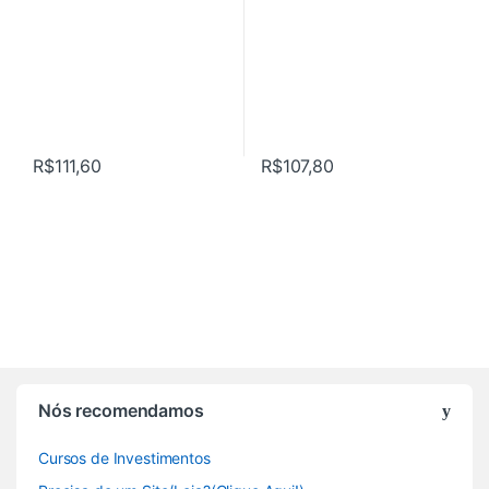
R$
111,60
R$
107,80
Nós recomendamos
Cursos de Investimentos