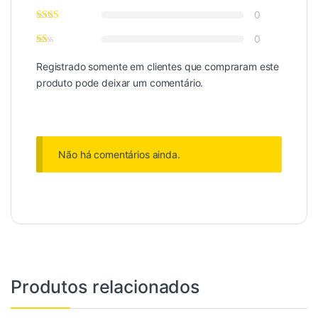
0
0
Registrado somente em clientes que compraram este
produto pode deixar um comentário.
Não há comentários ainda.
Produtos relacionados