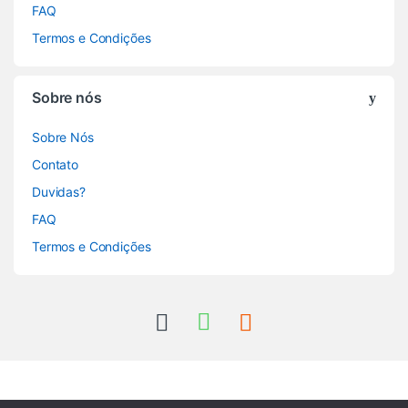
FAQ
Termos e Condições
Sobre nós
Sobre Nós
Contato
Duvidas?
FAQ
Termos e Condições