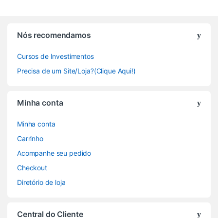
Nós recomendamos
Cursos de Investimentos
Precisa de um Site/Loja?(Clique Aqui!)
Minha conta
Minha conta
Carrinho
Acompanhe seu pedido
Checkout
Diretório de loja
Central do Cliente