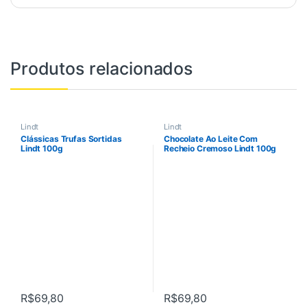
Produtos relacionados
Lindt
Lindt
Clássicas Trufas Sortidas
Chocolate Ao Leite Com
Lindt 100g
Recheio Cremoso Lindt 100g
R$
69,80
R$
69,80