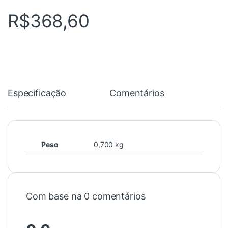
R$
368,60
Especificação
Comentários
Peso
0,700 kg
Com base na 0 comentários