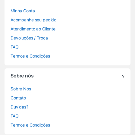
Minha Conta
Acompanhe seu pedido
Atendimento ao Cliente
Devoluções / Troca
FAQ
Termos e Condições
Sobre nós
Sobre Nós
Contato
Duvidas?
FAQ
Termos e Condições