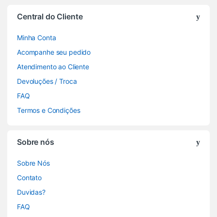
Central do Cliente
Minha Conta
Acompanhe seu pedido
Atendimento ao Cliente
Devoluções / Troca
FAQ
Termos e Condições
Sobre nós
Sobre Nós
Contato
Duvidas?
FAQ