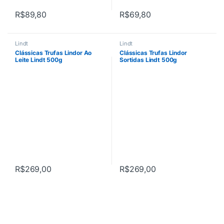
R$
89,80
R$
69,80
Lindt
Lindt
Clássicas Trufas Lindor Ao
Clássicas Trufas Lindor
Leite Lindt 500g
Sortidas Lindt 500g
R$
269,00
R$
269,00