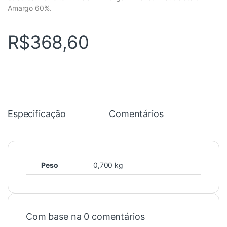
Amargo 60%.
R$
368,60
Especificação
Comentários
Peso
0,700 kg
Com base na 0 comentários