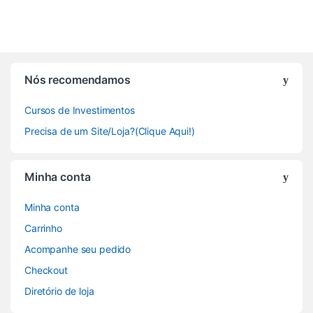
Nós recomendamos
Cursos de Investimentos
Precisa de um Site/Loja?(Clique Aqui!)
Minha conta
Minha conta
Carrinho
Acompanhe seu pedido
Checkout
Diretório de loja