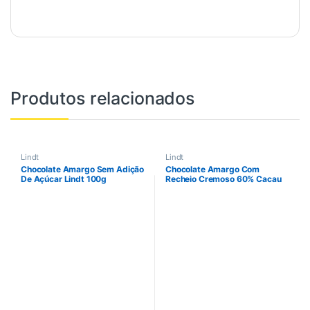
Produtos relacionados
Lindt
Lindt
Chocolate Amargo Sem Adição
Chocolate Amargo Com
De Açúcar Lindt 100g
Recheio Cremoso 60% Cacau
Lindt